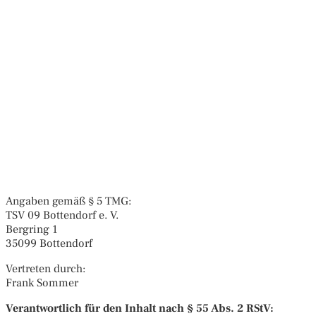
Angaben gemäß § 5 TMG:
TSV 09 Bottendorf e. V.
Bergring 1
35099 Bottendorf
Vertreten durch:
Frank Sommer
Verantwortlich für den Inhalt nach § 55 Abs. 2 RStV: