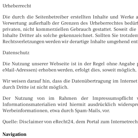
Urheberrecht
Die durch die Seitenbetreiber erstellten Inhalte und Werke 
Verwertung außerhalb der Grenzen des Urheberrechtes bedürfe
privaten, nicht kommerziellen Gebrauch gestattet. Soweit die 
Inhalte Dritter als solche gekennzeichnet. Sollten Sie trot
Rechtsverletzungen werden wir derartige Inhalte umgehend ent
Datenschutz
Die Nutzung unserer Webseite ist in der Regel ohne Angabe 
eMail-Adressen) erhoben werden, erfolgt dies, soweit möglich, 
Wir weisen darauf hin, dass die Datenübertragung im Internet
durch Dritte ist nicht möglich.
Der Nutzung von im Rahmen der Impressumspflicht ver
Informationsmaterialien wird hiermit ausdrücklich widerspr
Werbeinformationen, etwa durch Spam-Mails, vor.
Quelle: Disclaimer von eRecht24, dem Portal zum Internetrecht
Navigation