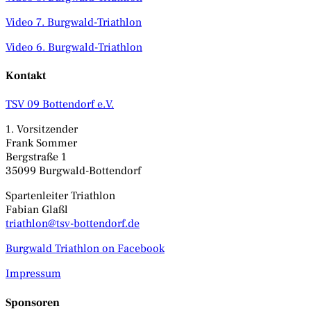
Video 7. Burgwald-Triathlon
Video 6. Burgwald-Triathlon
Kontakt
TSV 09 Bottendorf e.V.
1. Vorsitzender
Frank Sommer
Bergstraße 1
35099 Burgwald-Bottendorf
Spartenleiter Triathlon
Fabian Glaßl
triathlon@tsv-bottendorf.de
Burgwald Triathlon on Facebook
Impressum
Sponsoren